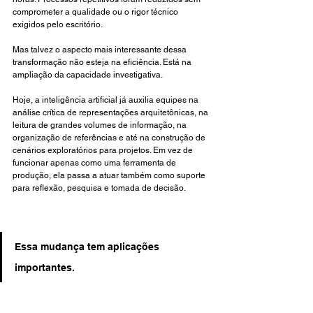
comprometer a qualidade ou o rigor técnico 
exigidos pelo escritório.
Mas talvez o aspecto mais interessante dessa 
transformação não esteja na eficiência. Está na 
ampliação da capacidade investigativa.
Hoje, a inteligência artificial já auxilia equipes na 
análise crítica de representações arquitetônicas, na 
leitura de grandes volumes de informação, na 
organização de referências e até na construção de 
cenários exploratórios para projetos. Em vez de 
funcionar apenas como uma ferramenta de 
produção, ela passa a atuar também como suporte 
para reflexão, pesquisa e tomada de decisão.
Essa mudança tem aplicações 
importantes.