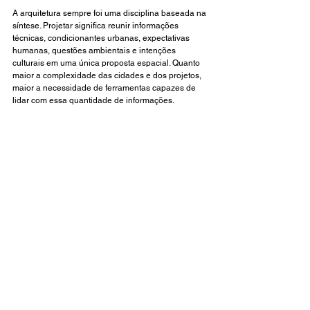
A arquitetura sempre foi uma disciplina baseada na 
síntese. Projetar significa reunir informações 
técnicas, condicionantes urbanas, expectativas 
humanas, questões ambientais e intenções 
culturais em uma única proposta espacial. Quanto 
maior a complexidade das cidades e dos projetos, 
maior a necessidade de ferramentas capazes de 
lidar com essa quantidade de informações.