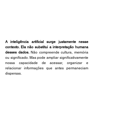
A inteligência artificial surge justamente nesse 
contexto. Ela não substitui a interpretação humana 
desses dados.
 Não compreende cultura, memória 
ou significado. Mas pode ampliar significativamente 
nossa capacidade de acessar, organizar e 
relacionar informações que antes permaneciam 
dispersas.