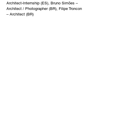
Architect-Internship (ES), Bruno Simões – 
Architect / Photographer (BR), Filipe Troncon 
– Architect (BR)