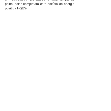
painel solar completam este edifício de energia 
positiva HQE®.